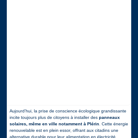
Aujourd’hui, la prise de conscience écologique grandissante
incite toujours plus de citoyens à installer des
panneaux
solaires, même en ville notamment à Plérin
. Cette énergie
renouvelable est en plein essor, offrant aux citadins une
alternative durable pour leur alimentation en électricité.