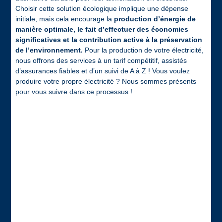
Choisir cette solution écologique implique une dépense
initiale, mais cela encourage la
production d’énergie de
manière optimale, le fait d’effectuer des économies
significatives et la contribution active à la préservation
de l’environnement.
Pour la production de votre électricité,
nous offrons des services à un tarif compétitif, assistés
d’assurances fiables et d’un suivi de A à Z ! Vous voulez
produire votre propre électricité ? Nous sommes présents
pour vous suivre dans ce processus !