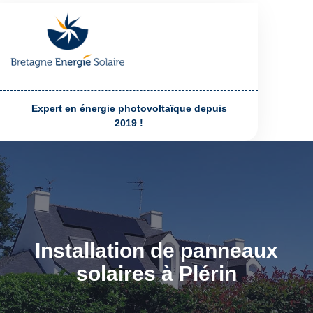
Expert en énergie photovoltaïque depuis
2019 !
Installation de panneaux
solaires à Plérin