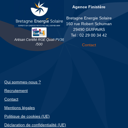
Agence Finistère
Bretagne Energie Solaire
160 rue Robert Schuman
29490 GUIPAVAS
Tel : 02 29 00 34 42
Artisan Certifié RGE Quali PV36
/500
Contact
Qui sommes-nous ?
Recrutement
Contact
Mentions légales
Politique de cookies (UE)
Déclaration de confidentialité (UE)