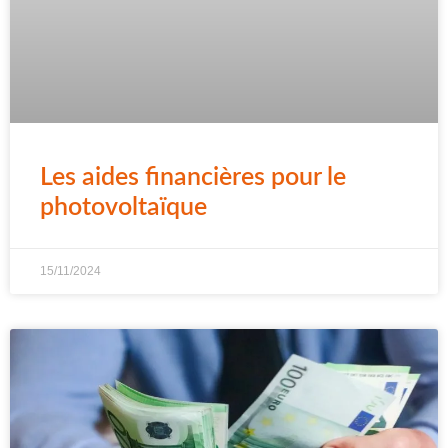
Les aides financières pour le
photovoltaïque
15/11/2024