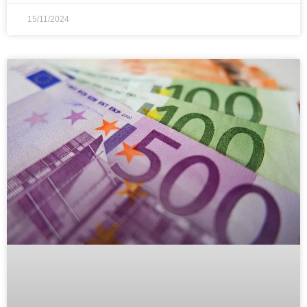
15/11/2024