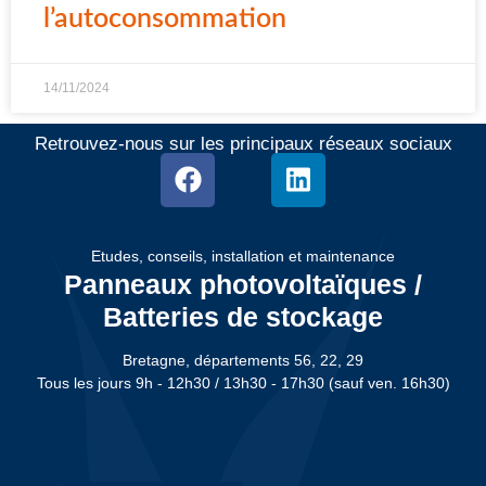
l’autoconsommation
14/11/2024
Retrouvez-nous sur les principaux réseaux sociaux
Etudes, conseils, installation et maintenance
Panneaux photovoltaïques /
Batteries de stockage
Bretagne, départements 56, 22, 29
Tous les jours 9h - 12h30 / 13h30 - 17h30 (sauf ven. 16h30)