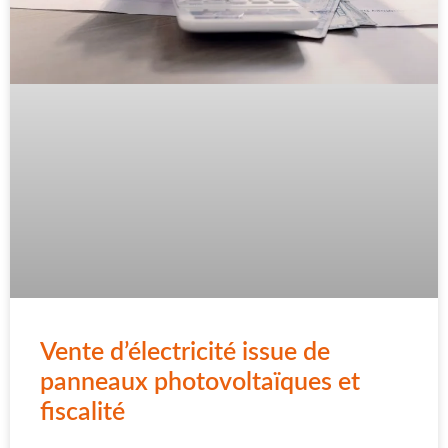
Vente d’électricité issue de
panneaux photovoltaïques et
fiscalité