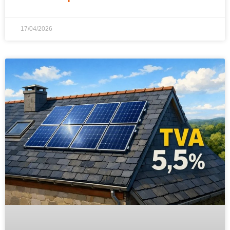
17/04/2026