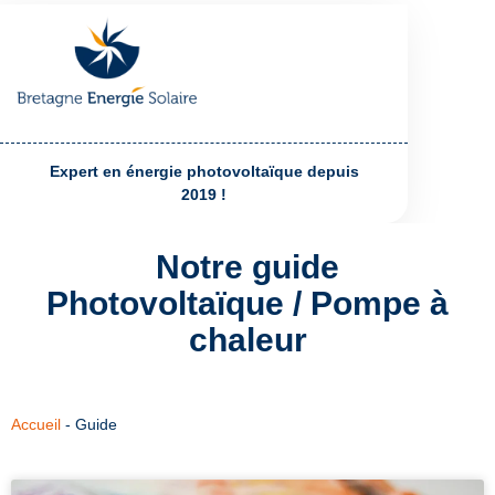
Expert en énergie photovoltaïque depuis
2019 !
Notre guide
Photovoltaïque / Pompe à
chaleur
Accueil
-
Guide