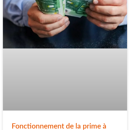
Fonctionnement de la prime à