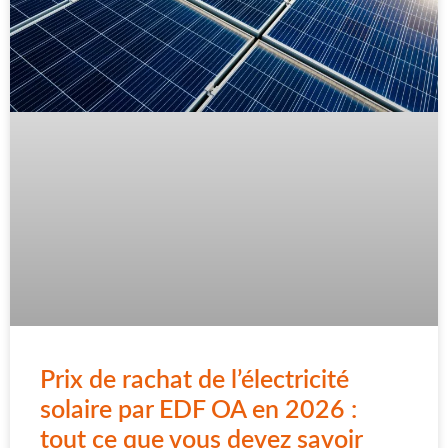
Prix de rachat de l’électricité
solaire par EDF OA en 2026 :
tout ce que vous devez savoir