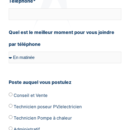
Téléphone*
Quel est le meilleur moment pour vous joindre
par téléphone
Poste auquel vous postulez
Conseil et Vente
Technicien poseur PV/electricien
Technicien Pompe à chaleur
Administratif