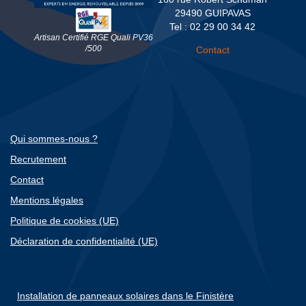
29490 GUIPAVAS
Tel : 02 29 00 34 42
Artisan Certifié RGE Quali PV36
/500
Contact
Qui sommes-nous ?
Recrutement
Contact
Mentions légales
Politique de cookies (UE)
Déclaration de confidentialité (UE)
Installation de panneaux solaires dans le Finistère