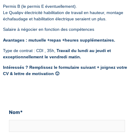
Permis B (le permis E éventuellement).
Le Qualipv électricité habilitation de travail en hauteur, montage
échafaudage et habilitation électrique seraient un plus.
Salaire à négocier en fonction des compétences
Avantages : mutuelle +repas +heures supplémentaires.
Type de contrat : CDI , 35h,
Travail du lundi au jeudi et
exceptionnellement le vendredi matin.
Intéressés ? Remplissez le formulaire suivant + joignez votre
CV & lettre de motivation 🙂
Nom*