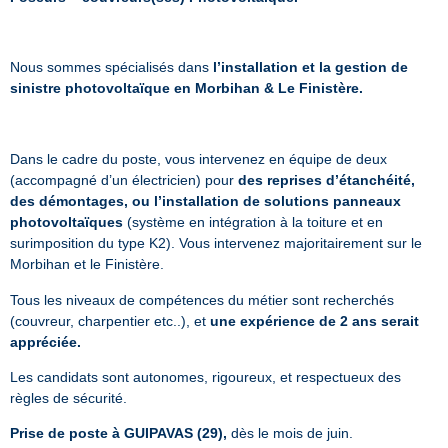
Nous sommes spécialisés dans
l’installation et la gestion de
sinistre photovoltaïque en Morbihan & Le Finistère.
Dans le cadre du poste, vous intervenez en équipe de deux
(accompagné d’un électricien) pour
des reprises d’étanchéité,
des démontages, ou l’installation de solutions panneaux
photovoltaïques
(système en intégration à la toiture et en
surimposition du type K2). Vous intervenez majoritairement sur le
Morbihan et le Finistère.
Tous les niveaux de compétences du métier sont recherchés
(couvreur, charpentier etc..), et
une expérience de 2 ans serait
appréciée.
Les candidats sont autonomes, rigoureux, et respectueux des
règles de sécurité.
Prise de poste à GUIPAVAS (29),
dès le mois de juin.