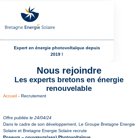
Expert en énergie photovoltaïque depuis
2019 !
Nous rejoindre
Les experts bretons en énergie
renouvelable
Accueil
-
Recrutement
Offre publiée le 24/04/24
Dans le cadre de son développement, Le Groupe Bretagne Energie
Solaire et Bretagne Energie Solaire recrute
Poseurs – couvreurs(ses) Photovoltaïque.