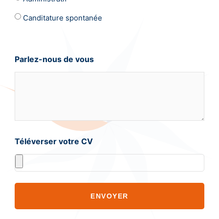
Canditature spontanée
Parlez-nous de vous
Téléverser votre CV
ENVOYER