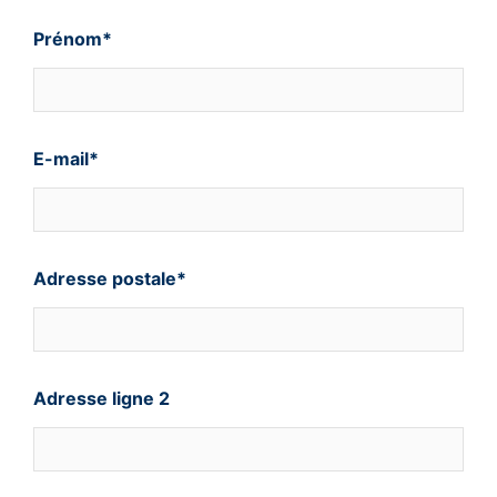
Prénom*
E-mail*
Adresse postale*
Adresse ligne 2