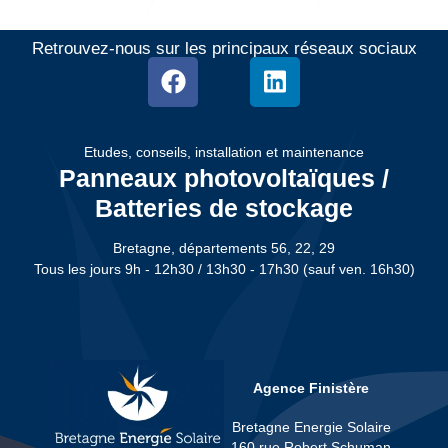
Retrouvez-nous sur les principaux réseaux sociaux
Etudes, conseils, installation et maintenance
Panneaux photovoltaïques /
Batteries de stockage
Bretagne, départements 56, 22, 29
Tous les jours 9h - 12h30 / 13h30 - 17h30 (sauf ven. 16h30)
Agence Finistère
Bretagne Energie Solaire
160 rue Robert Schuman