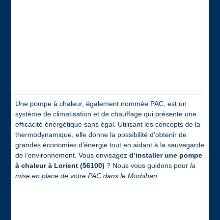
Une pompe à chaleur, également nommée PAC, est un
système de climatisation et de chauffage qui présente une
efficacité énergétique sans égal. Utilisant les concepts de la
thermodynamique, elle donne la possibilité d’obtenir de
grandes économies d’énergie tout en aidant à la sauvegarde
de l’environnement. Vous envisagez
d’installer une pompe
à chaleur à Lorient (56100)
? Nous vous guidons pour
la
mise en place de votre PAC dans le Morbihan
.