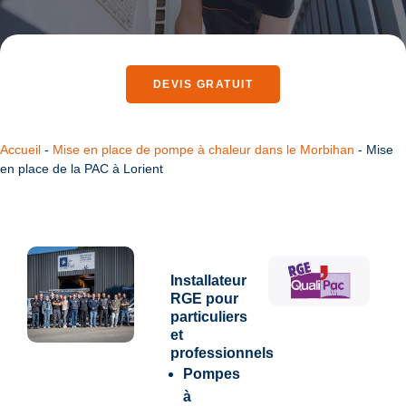
DEVIS GRATUIT
Accueil
-
Mise en place de pompe à chaleur dans le Morbihan
-
Mise
en place de la PAC à Lorient
Installateur
RGE pour
particuliers
et
professionnels
Pompes
à