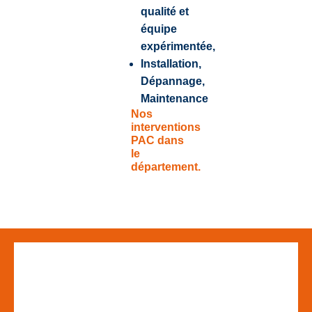
qualité et
équipe
expérimentée,
Installation,
Dépannage,
Maintenance
Nos
interventions
PAC dans
le
département.