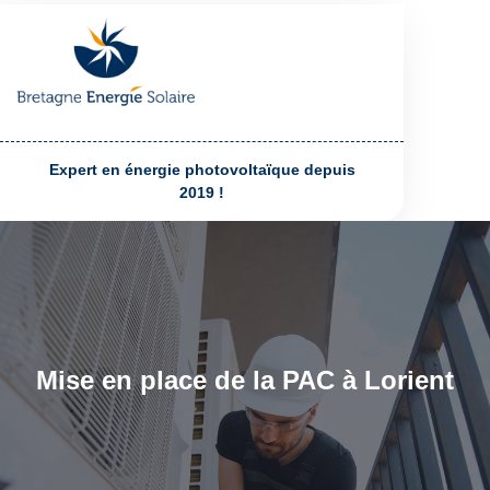
Expert en énergie photovoltaïque depuis
2019 !
Mise en place de la PAC à Lorient