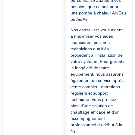
personnalisé adapté à vos
besoins, que ce soit pour
une pompe à chaleur Air/Eau
ou Air/Air.
Nos conseillers vous aident
à maximiser vos aides
financières, puis nos
techniciens qualifiés
procèdent à l’installation de
votre système. Pour garantir
la longévité de votre
équipement, nous assurons
également un service après-
vente complet : entretiens
réguliers et support
technique. Vous profitez
ainsi d’une solution de
chauffage efficace et d’un
accompagnement
professionnel du début à la
fin