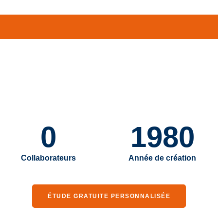
0
1980
Collaborateurs
Année de création
ÉTUDE GRATUITE PERSONNALISÉE