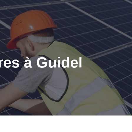
res à Guidel