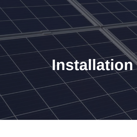
Installatio