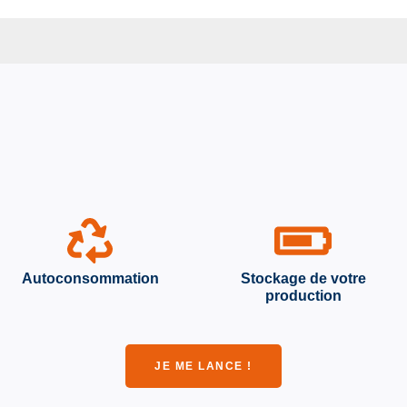
Autoconsommation
Stockage de votre
production
JE ME LANCE !