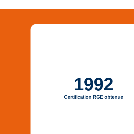
1992
Certification RGE obtenue