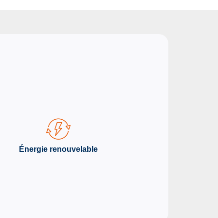
Énergie renouvelable