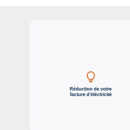
Réduction de votre
facture d’éléctricité