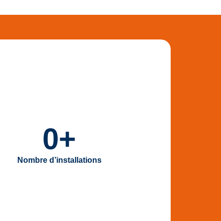
0
+
Nombre d’installations