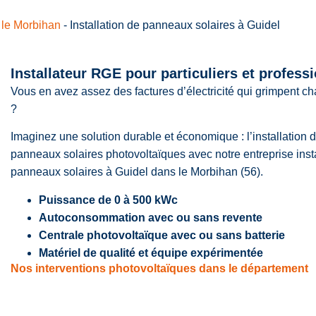
 le Morbihan
-
Installation de panneaux solaires à Guidel
Installateur RGE pour particuliers et profess
Vous en avez assez des factures d’électricité qui grimpent c
?
Imaginez une solution durable et économique : l’installation 
panneaux solaires photovoltaïques avec notre entreprise insta
panneaux solaires à Guidel dans le Morbihan (56).
Puissance de 0 à 500 kWc
Autoconsommation avec ou sans revente
Centrale photovoltaïque avec ou sans batterie
Matériel de qualité et équipe expérimentée
Nos interventions photovoltaïques dans le département