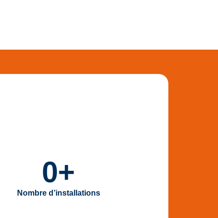
0
+
Nombre d’installations