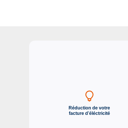
Réduction de votre
facture d’éléctricité