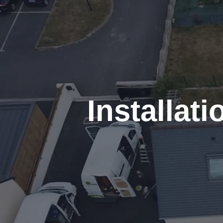
Installat