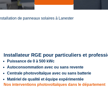
nstallation de panneaux solaires à Lanester
Installateur RGE pour particuliers et profess
Puissance de 0 à 500 kWc
Autoconsommation avec ou sans revente
Centrale photovoltaïque avec ou sans batterie
Matériel de qualité et équipe expérimentée
Nos interventions photovoltaïques dans le département