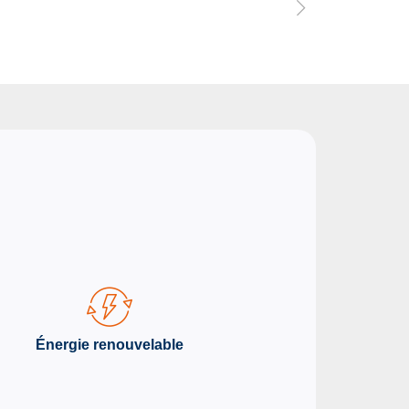
Énergie renouvelable