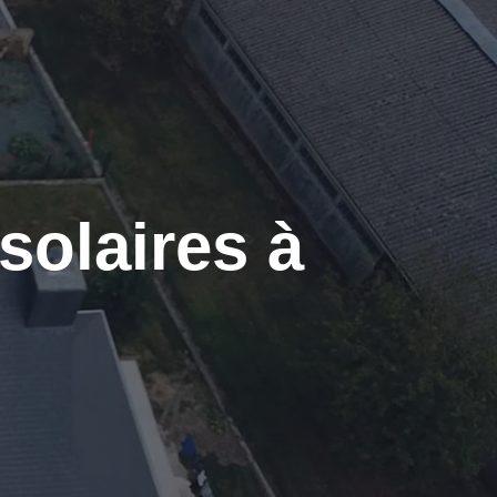
solaires à