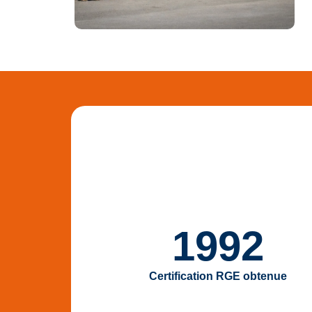
1992
Certification RGE obtenue