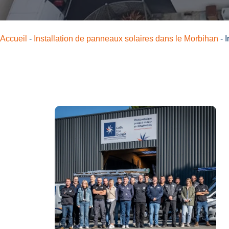
Accueil
-
Installation de panneaux solaires dans le Morbihan
-
I