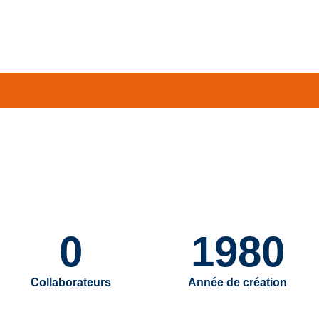
0
1980
Collaborateurs
Année de création