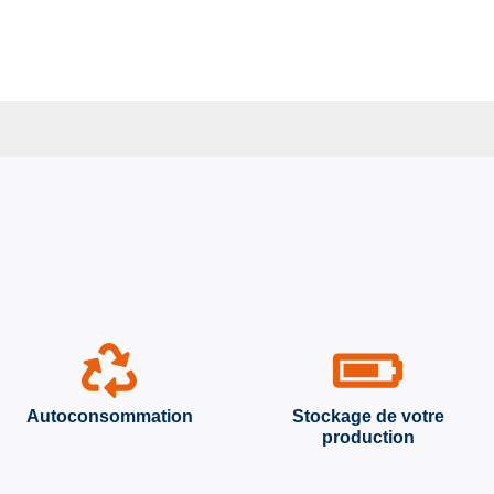
Autoconsommation
Stockage de votre
production