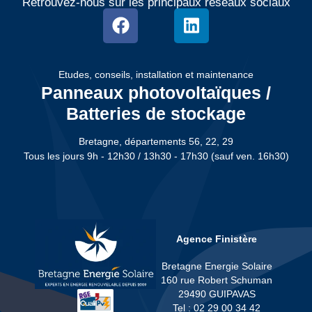
Retrouvez-nous sur les principaux réseaux sociaux
Etudes, conseils, installation et maintenance
Panneaux photovoltaïques /
Batteries de stockage
Bretagne, départements 56, 22, 29
Tous les jours 9h - 12h30 / 13h30 - 17h30 (sauf ven. 16h30)
Agence Finistère
Bretagne Energie Solaire
160 rue Robert Schuman
29490 GUIPAVAS
Tel : 02 29 00 34 42