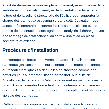
Avant de démarrer la mise en place, une analyse minutieuse de la
viabilité est primordiale. L’analyse de l’orientation solaire de la
toiture et de la solidité structurelle de l’édifice pour supporter la
charge des panneaux est comprise dans cette évaluation. Les
aspects règlementaires, comme les règles municipales ou les
permis de construction, sont également analysés. L’échange avec
des compagnies professionnelles certifie une mise en place
sécuritaire et efficace.
Procédure d’installation
Le montage s’effectue en diverses phases : l’installation des
panneaux (en s’assurant à leur orientation optimale), la connexion
au réseau électrique et à des unités de stockage comme des
batteries pour augmenter l’usage personnel. À la suite de
l’installation, la génération d’électricité se met en marche, avec la
possibilité de revendre l’excédent. La maintenance régulière est
essentielle pour préserver une performance optimale et allonger la
vie utile des panneaux.
Cette approche complète assure une installation adaptée aux