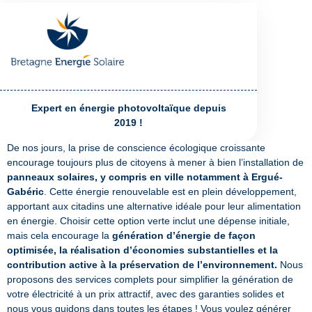
Expert en énergie photovoltaïque depuis
2019 !
De nos jours, la prise de conscience écologique croissante
encourage toujours plus de citoyens à mener à bien l’installation de
panneaux solaires, y compris en ville notamment à Ergué-
Gabéric
. Cette énergie renouvelable est en plein développement,
apportant aux citadins une alternative idéale pour leur alimentation
en énergie. Choisir cette option verte inclut une dépense initiale,
mais cela encourage la
génération d’énergie de façon
optimisée, la réalisation d’économies substantielles et la
contribution active à la préservation de l’environnement.
Nous
proposons des services complets pour simplifier la génération de
votre électricité à un prix attractif, avec des garanties solides et
nous vous guidons dans toutes les étapes ! Vous voulez générer