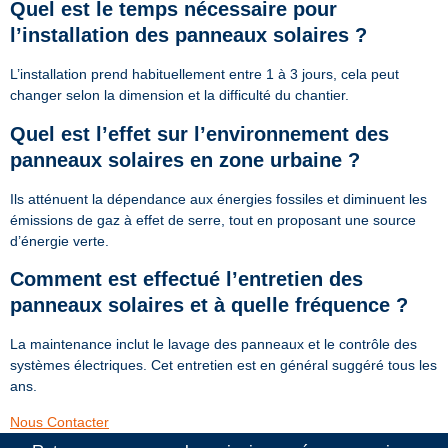
Quel est le temps nécessaire pour
l’installation des panneaux solaires ?
L’installation prend habituellement entre 1 à 3 jours, cela peut
changer selon la dimension et la difficulté du chantier.
Quel est l’effet sur l’environnement des
panneaux solaires en zone urbaine ?
Ils atténuent la dépendance aux énergies fossiles et diminuent les
émissions de gaz à effet de serre, tout en proposant une source
d’énergie verte.
Comment est effectué l’entretien des
panneaux solaires et à quelle fréquence ?
La maintenance inclut le lavage des panneaux et le contrôle des
systèmes électriques. Cet entretien est en général suggéré tous les
ans.
Nous Contacter