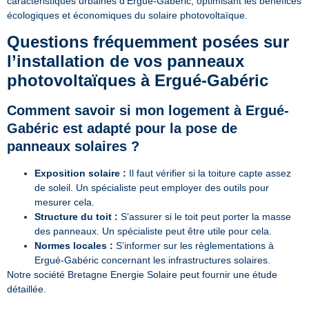
caractéristiques urbaines d’Ergué-Gabéric, optimisant les bénéfices
écologiques et économiques du solaire photovoltaïque.
Questions fréquemment posées sur
l’installation de vos panneaux
photovoltaïques à Ergué-Gabéric
Comment savoir si mon logement à Ergué-
Gabéric est adapté pour la pose de
panneaux solaires ?
Exposition solaire :
Il faut vérifier si la toiture capte assez
de soleil. Un spécialiste peut employer des outils pour
mesurer cela.
Structure du toit :
S’assurer si le toit peut porter la masse
des panneaux. Un spécialiste peut être utile pour cela.
Normes locales :
S’informer sur les règlementations à
Ergué-Gabéric concernant les infrastructures solaires.
Notre société Bretagne Energie Solaire peut fournir une étude
détaillée.