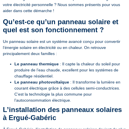
votre électricité personnelle ? Nous sommes présents pour vous
aider dans cette démarche !
Qu’est-ce qu’un panneau solaire et
quel est son fonctionnement ?
Un panneau solaire est un système avancé conçu pour convertir
l’énergie solaire en électricité ou en chaleur. On retrouve
principalement deux familles :
Le panneau thermique
: Il capte la chaleur du soleil pour
produire de l’eau chaude, excellent pour les systèmes de
chauffage résidentiel.
Le panneau photovoltaïque
: Il transforme la lumière en
courant électrique grâce à des cellules semi-conductrices.
C’est la technologie la plus commune pour
l’autoconsommation électrique.
L’installation des panneaux solaires
à Ergué-Gabéric