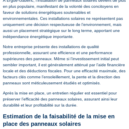
À Ergué-Gabéric, l’installation de panneaux solaires devient de plus
en plus populaire, manifestant de la volonté des concitoyens en
faveur de solutions énergétiques soutenables et
environnementales. Ces installations solaires ne représentent pas
uniquement une décision respectueuse de l’environnement, mais
aussi un placement stratégique sur le long terme, apportant une
indépendance énergétique importante.
Notre entreprise présente des installations de qualité
professionnelle, assurant une efficience et une performance
supérieures des panneaux. Même si l’investissement initial peut
sembler important, il est généralement atténué par l’aide financière
locale et des déductions fiscales. Pour une efficacité maximale, des
facteurs clés comme l’ensoleillement, la pente et la direction des
panneaux sont méticuleusement étudiés et optimisés.
Après la mise en place, un entretien régulier est essentiel pour
préserver l’efficacité des panneaux solaires, assurant ainsi leur
durabilité et leur profitabilité sur la durée.
Estimation de la faisabilité de la mise en
place des panneaux solaires