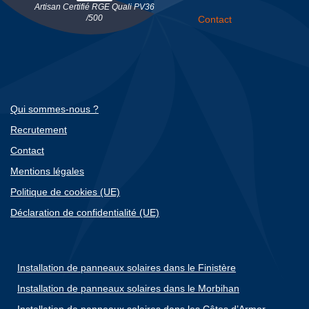
Artisan Certifié RGE Quali PV36
/500
Contact
Qui sommes-nous ?
Recrutement
Contact
Mentions légales
Politique de cookies (UE)
Déclaration de confidentialité (UE)
Installation de panneaux solaires dans le Finistère
Installation de panneaux solaires dans le Morbihan
Installation de panneaux solaires dans les Côtes d’Armor