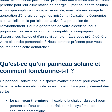
pérenne pour leur alimentation en énergie. Opter pour cette solution
écologique implique une dépense initiale, mais cela encourage la
génération d’énergie de façon optimisée, la réalisation d’économies
substantielles et la participation active à la protection de
l’environnement. Pour la génération de votre électricité, nous
proposons des services à un tarif compétitif, accompagnés
d’assurances fiables et d’un suivi complet ! Êtes-vous prêt à générer
votre électricité personnelle ? Nous sommes présents pour vous
soutenir dans cette démarche !
Qu’est-ce qu’un panneau solaire et
comment fonctionne-t-il ?
Un panneau solaire est un dispositif avancé élaboré pour convertir
l’énergie solaire en électricité ou en chaleur. Il y a principalement deux
sortes :
Le panneau thermique :
il exploite la chaleur du soleil pour
générer de l’eau chaude, parfait pour les systèmes de
chauffage domestique.