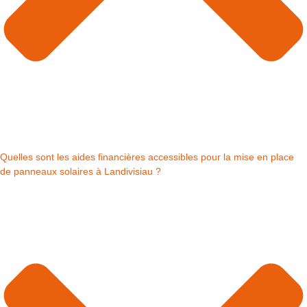
Quelles sont les aides financières accessibles pour la mise en place
de panneaux solaires à Landivisiau ?