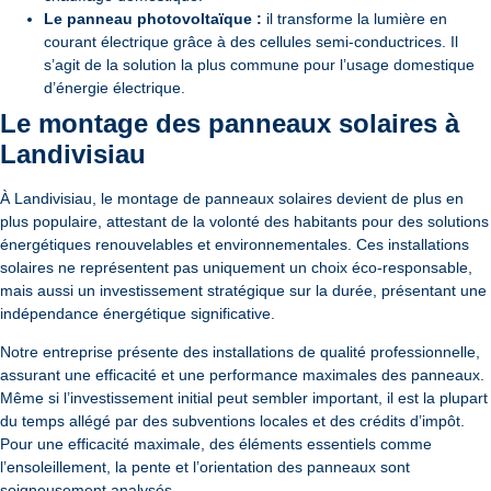
Le panneau photovoltaïque :
il transforme la lumière en
courant électrique grâce à des cellules semi-conductrices. Il
s’agit de la solution la plus commune pour l’usage domestique
d’énergie électrique.
Le montage des panneaux solaires à
Landivisiau
À Landivisiau, le montage de panneaux solaires devient de plus en
plus populaire, attestant de la volonté des habitants pour des solutions
énergétiques renouvelables et environnementales. Ces installations
solaires ne représentent pas uniquement un choix éco-responsable,
mais aussi un investissement stratégique sur la durée, présentant une
indépendance énergétique significative.
Notre entreprise présente des installations de qualité professionnelle,
assurant une efficacité et une performance maximales des panneaux.
Même si l’investissement initial peut sembler important, il est la plupart
du temps allégé par des subventions locales et des crédits d’impôt.
Pour une efficacité maximale, des éléments essentiels comme
l’ensoleillement, la pente et l’orientation des panneaux sont
soigneusement analysés.