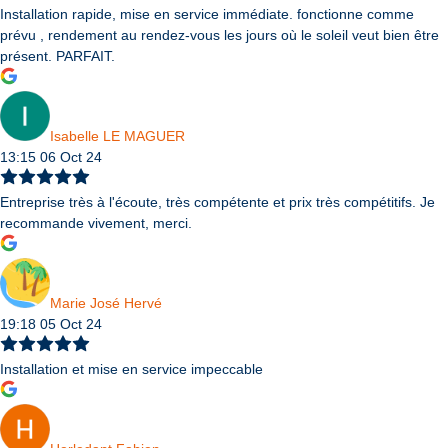
Installation rapide, mise en service immédiate. fonctionne comme
prévu , rendement au rendez-vous les jours où le soleil veut bien être
présent. PARFAIT.
Isabelle LE MAGUER
13:15 06 Oct 24
Entreprise très à l'écoute, très compétente et prix très compétitifs. Je
recommande vivement, merci.
Marie José Hervé
19:18 05 Oct 24
Installation et mise en service impeccable