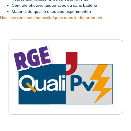
Centrale photovoltaïque avec ou sans batterie
Matériel de qualité et équipe expérimentée
Nos interventions photovoltaïques dans le département