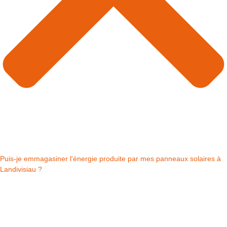
Puis-je emmagasiner l'énergie produite par mes panneaux solaires à
Landivisiau ?