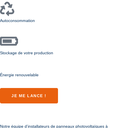
Autoconsommation
Stockage de votre production
Énergie renouvelable
JE ME LANCE !
Notre équipe d’installateurs de panneaux photovoltaïques à