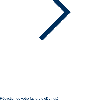
Réduction de votre facture d’éléctricité