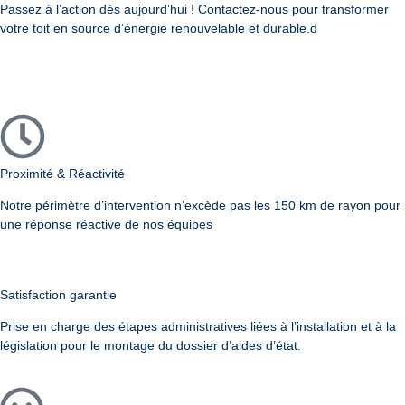
Passez à l’action dès aujourd’hui ! Contactez-nous pour transformer
votre toit en source d’énergie renouvelable et durable.d
Proximité & Réactivité
Notre périmètre d’intervention n’excède pas les 150 km de rayon pour
une réponse réactive de nos équipes
Satisfaction garantie
Prise en charge des étapes administratives liées à l’installation et à la
législation pour le montage du dossier d’aides d’état.