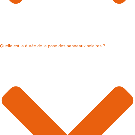
Quelle est la durée de la pose des panneaux solaires ?