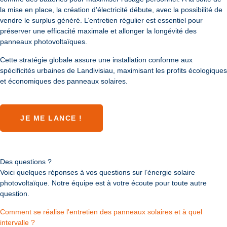
la mise en place, la création d’électricité débute, avec la possibilité de
vendre le surplus généré. L’entretien régulier est essentiel pour
préserver une efficacité maximale et allonger la longévité des
panneaux photovoltaïques.
Cette stratégie globale assure une installation conforme aux
spécificités urbaines de Landivisiau, maximisant les profits écologiques
et économiques des panneaux solaires.
JE ME LANCE !
Des questions ?
Voici quelques réponses à vos questions sur l’énergie solaire
photovoltaïque. Notre équipe est à votre écoute pour toute autre
question.
Comment se réalise l'entretien des panneaux solaires et à quel
intervalle ?