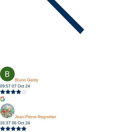
Bruno Genty
09:57 07 Oct 24
Jean-Pierre Regrettier
16:37 06 Oct 24