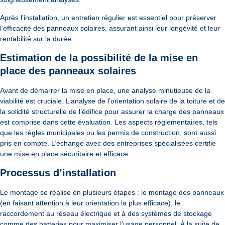
Après l’installation, un entretien régulier est essentiel pour préserver
l’efficacité des panneaux solaires, assurant ainsi leur longévité et leur
rentabilité sur la durée.
Estimation de la possibilité de la mise en
place des panneaux solaires
Avant de démarrer la mise en place, une analyse minutieuse de la
viabilité est cruciale. L’analyse de l’orientation solaire de la toiture et de
la solidité structurelle de l’édifice pour assurer la charge des panneaux
est comprise dans cette évaluation. Les aspects règlementaires, tels
que les règles municipales ou les permis de construction, sont aussi
pris en compte. L’échange avec des entreprises spécialisées certifie
une mise en place sécuritaire et efficace.
Processus d’installation
Le montage se réalise en plusieurs étapes : le montage des panneaux
(en faisant attention à leur orientation la plus efficace), le
raccordement au réseau électrique et à des systèmes de stockage
comme des batteries pour maximiser l’usage personnel. À la suite de