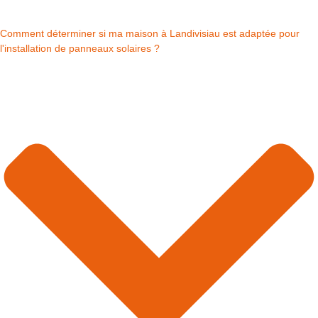
Comment déterminer si ma maison à Landivisiau est adaptée pour
l'installation de panneaux solaires ?