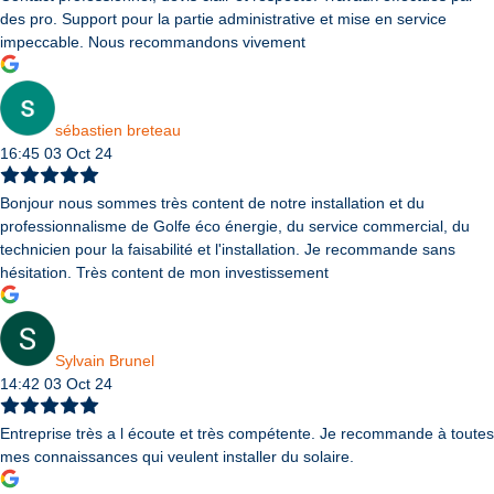
des pro. Support pour la partie administrative et mise en service
impeccable. Nous recommandons vivement
sébastien breteau
16:45 03 Oct 24
Bonjour nous sommes très content de notre installation et du
professionnalisme de Golfe éco énergie, du service commercial, du
technicien pour la faisabilité et l'installation. Je recommande sans
hésitation. Très content de mon investissement
Sylvain Brunel
14:42 03 Oct 24
Entreprise très a l écoute et très compétente. Je recommande à toutes
mes connaissances qui veulent installer du solaire.