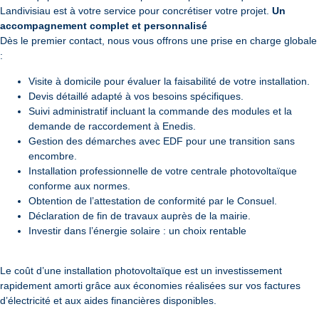
Landivisiau est à votre service pour concrétiser votre projet.
Un
accompagnement complet et personnalisé
Dès le premier contact, nous vous offrons une prise en charge globale
:
Visite à domicile pour évaluer la faisabilité de votre installation.
Devis détaillé adapté à vos besoins spécifiques.
Suivi administratif incluant la commande des modules et la
demande de raccordement à Enedis.
Gestion des démarches avec EDF pour une transition sans
encombre.
Installation professionnelle de votre centrale photovoltaïque
conforme aux normes.
Obtention de l’attestation de conformité par le Consuel.
Déclaration de fin de travaux auprès de la mairie.
Investir dans l’énergie solaire : un choix rentable
Le coût d’une installation photovoltaïque est un investissement
rapidement amorti grâce aux économies réalisées sur vos factures
d’électricité et aux aides financières disponibles.