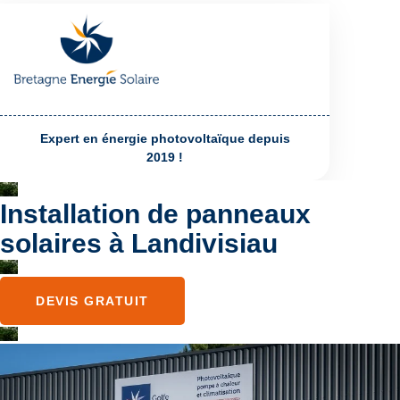
Expert en énergie photovoltaïque depuis
2019 !
Installation de panneaux
solaires à Landivisiau
DEVIS GRATUIT