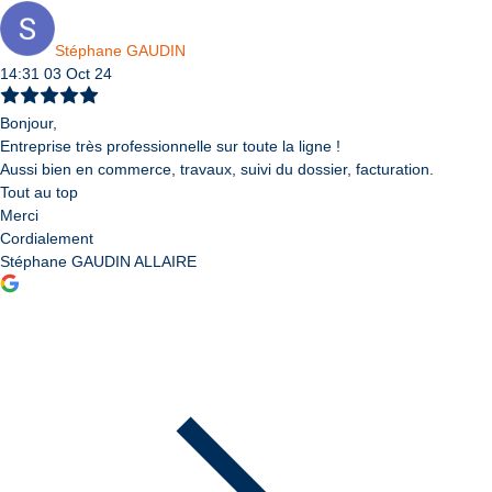
Stéphane GAUDIN
14:31 03 Oct 24
Bonjour,
Entreprise très professionnelle sur toute la ligne !
Aussi bien en commerce, travaux, suivi du dossier, facturation.
Tout au top
Merci
Cordialement
Stéphane GAUDIN ALLAIRE