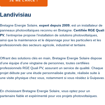
JE ME LANCE !
Landivisiau
Bretagne Energie Solaire,
expert depuis 2009
, est un installateur de
panneaux photovoltaïques reconnu en Bretagne.
Certifiée RGE Quali
PV
, l’entreprise propose l’installation de solutions photovoltaïques,
ainsi que la maintenance et le dépannage pour les particuliers et les
professionnels des secteurs agricole, industriel et tertiaire.
Offrant des solutions clés en main, Bretagne Energie Solaire dispose
d’une équipe d’une vingtaine de personnes, toutes certifiées
professionnels RGE Quali PV, assurant un service de qualité. Chaque
projet débute par une étude personnalisée gratuite, réalisée suite à
une visite physique chez vous, notamment si vous résidez à Guipavas.
En choisissant Bretagne Energie Solaire, vous optez pour un
partenaire fiable et expérimenté pour vos projets photovoltaïques.