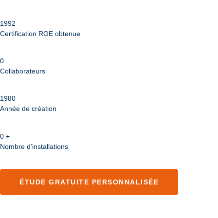
1992
Certification RGE obtenue
0
Collaborateurs
1980
Année de création
0
+
Nombre d’installations
ÉTUDE GRATUITE PERSONNALISÉE