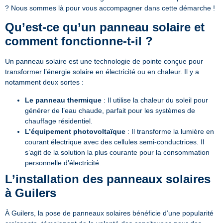
? Nous sommes là pour vous accompagner dans cette démarche !
Qu’est-ce qu’un panneau solaire et
comment fonctionne-t-il ?
Un panneau solaire est une technologie de pointe conçue pour
transformer l’énergie solaire en électricité ou en chaleur. Il y a
notamment deux sortes :
Le panneau thermique
: Il utilise la chaleur du soleil pour
générer de l’eau chaude, parfait pour les systèmes de
chauffage résidentiel.
L’équipement photovoltaïque
: Il transforme la lumière en
courant électrique avec des cellules semi-conductrices. Il
s’agit de la solution la plus courante pour la consommation
personnelle d’électricité.
L’installation des panneaux solaires
à Guilers
À Guilers, la pose de panneaux solaires bénéficie d’une popularité