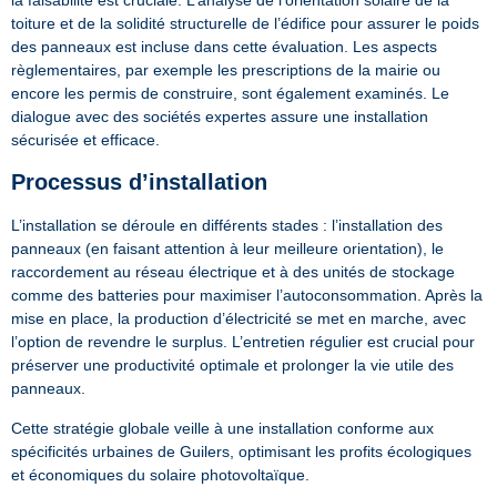
toiture et de la solidité structurelle de l’édifice pour assurer le poids
des panneaux est incluse dans cette évaluation. Les aspects
règlementaires, par exemple les prescriptions de la mairie ou
encore les permis de construire, sont également examinés. Le
dialogue avec des sociétés expertes assure une installation
sécurisée et efficace.
Processus d’installation
L’installation se déroule en différents stades : l’installation des
panneaux (en faisant attention à leur meilleure orientation), le
raccordement au réseau électrique et à des unités de stockage
comme des batteries pour maximiser l’autoconsommation. Après la
mise en place, la production d’électricité se met en marche, avec
l’option de revendre le surplus. L’entretien régulier est crucial pour
préserver une productivité optimale et prolonger la vie utile des
panneaux.
Cette stratégie globale veille à une installation conforme aux
spécificités urbaines de Guilers, optimisant les profits écologiques
et économiques du solaire photovoltaïque.