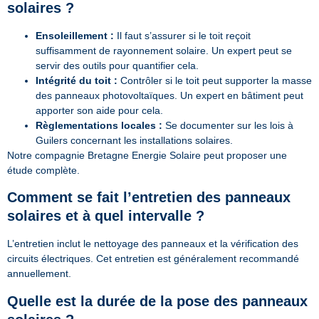
solaires ?
Ensoleillement :
Il faut s’assurer si le toit reçoit
suffisamment de rayonnement solaire. Un expert peut se
servir des outils pour quantifier cela.
Intégrité du toit :
Contrôler si le toit peut supporter la masse
des panneaux photovoltaïques. Un expert en bâtiment peut
apporter son aide pour cela.
Règlementations locales :
Se documenter sur les lois à
Guilers concernant les installations solaires.
Notre compagnie Bretagne Energie Solaire peut proposer une
étude complète.
Comment se fait l’entretien des panneaux
solaires et à quel intervalle ?
L’entretien inclut le nettoyage des panneaux et la vérification des
circuits électriques. Cet entretien est généralement recommandé
annuellement.
Quelle est la durée de la pose des panneaux