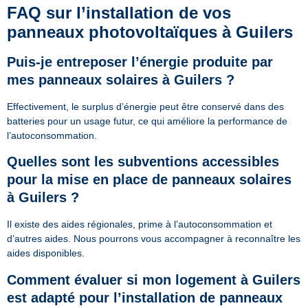
FAQ sur l’installation de vos
panneaux photovoltaïques à Guilers
Puis-je entreposer l’énergie produite par
mes panneaux solaires à Guilers ?
Effectivement, le surplus d’énergie peut être conservé dans des
batteries pour un usage futur, ce qui améliore la performance de
l’autoconsommation.
Quelles sont les subventions accessibles
pour la mise en place de panneaux solaires
à Guilers ?
Il existe des aides régionales, prime à l’autoconsommation et
d’autres aides. Nous pourrons vous accompagner à reconnaître les
aides disponibles.
Comment évaluer si mon logement à Guilers
est adapté pour l’installation de panneaux