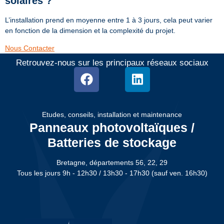
solaires ?
L’installation prend en moyenne entre 1 à 3 jours, cela peut varier
en fonction de la dimension et la complexité du projet.
Nous Contacter
Retrouvez-nous sur les principaux réseaux sociaux
Etudes, conseils, installation et maintenance
Panneaux photovoltaïques /
Batteries de stockage
Bretagne, départements 56, 22, 29
Tous les jours 9h - 12h30 / 13h30 - 17h30 (sauf ven. 16h30)