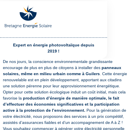
Expert en énergie photovoltaïque depuis
2019 !
De nos jours, la conscience environnementale grandissante
encourage de plus en plus de citoyens à installer des
panneaux
solaires, même en milieu urbain comme à Guilers
. Cette énergie
renouvelable est en plein développement, apportant aux citadins
une solution pérenne pour leur approvisionnement énergétique.
Opter pour cette solution écologique induit un coût initial, mais cela
favorise la
production d’énergie de manière optimale, le fait
d’effectuer des économies significatives et la participation
active à la protection de l’environnement.
Pour la génération de
votre électricité, nous proposons des services à un prix compétitif,
assistés d’assurances fiables et d’un accompagnement de A à Z !
Vous souhaitez commencer à générer votre électricité personnelle