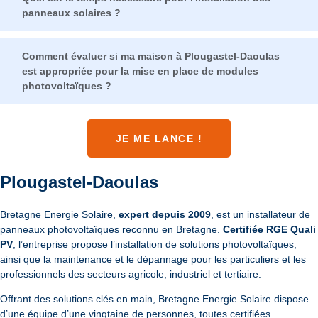
panneaux solaires ?
Comment évaluer si ma maison à Plougastel-Daoulas
est appropriée pour la mise en place de modules
photovoltaïques ?
JE ME LANCE !
Plougastel-Daoulas
Bretagne Energie Solaire,
expert depuis 2009
, est un installateur de
panneaux photovoltaïques reconnu en Bretagne.
Certifiée RGE Quali
PV
, l’entreprise propose l’installation de solutions photovoltaïques,
ainsi que la maintenance et le dépannage pour les particuliers et les
professionnels des secteurs agricole, industriel et tertiaire.
Offrant des solutions clés en main, Bretagne Energie Solaire dispose
d’une équipe d’une vingtaine de personnes, toutes certifiées