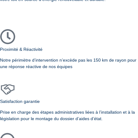
Proximité & Réactivité
Notre périmètre d’intervention n’excède pas les 150 km de rayon pour
une réponse réactive de nos équipes
Satisfaction garantie
Prise en charge des étapes administratives liées à l’installation et à la
législation pour le montage du dossier d’aides d’état.