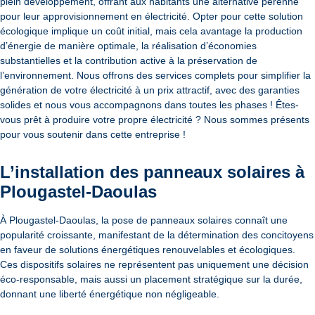
plein développement, offrant aux habitants une alternative pérenne
pour leur approvisionnement en électricité. Opter pour cette solution
écologique implique un coût initial, mais cela avantage la production
d’énergie de manière optimale, la réalisation d’économies
substantielles et la contribution active à la préservation de
l’environnement. Nous offrons des services complets pour simplifier la
génération de votre électricité à un prix attractif, avec des garanties
solides et nous vous accompagnons dans toutes les phases ! Êtes-
vous prêt à produire votre propre électricité ? Nous sommes présents
pour vous soutenir dans cette entreprise !
L’installation des panneaux solaires à
Plougastel-Daoulas
À Plougastel-Daoulas, la pose de panneaux solaires connaît une
popularité croissante, manifestant de la détermination des concitoyens
en faveur de solutions énergétiques renouvelables et écologiques.
Ces dispositifs solaires ne représentent pas uniquement une décision
éco-responsable, mais aussi un placement stratégique sur la durée,
donnant une liberté énergétique non négligeable.