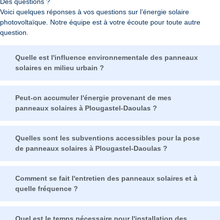
Des questions ?
Voici quelques réponses à vos questions sur l’énergie solaire
photovoltaïque. Notre équipe est à votre écoute pour toute autre
question.
Quelle est l'influence environnementale des panneaux
solaires en milieu urbain ?
Peut-on accumuler l'énergie provenant de mes
panneaux solaires à Plougastel-Daoulas ?
Quelles sont les subventions accessibles pour la pose
de panneaux solaires à Plougastel-Daoulas ?
Comment se fait l'entretien des panneaux solaires et à
quelle fréquence ?
Quel est le temps nécessaire pour l'installation des