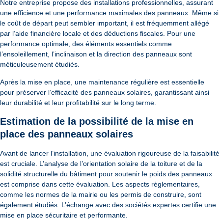
Notre entreprise propose des installations professionnelles, assurant
une efficience et une performance maximales des panneaux. Même si
le coût de départ peut sembler important, il est fréquemment allégé
par l’aide financière locale et des déductions fiscales. Pour une
performance optimale, des éléments essentiels comme
l’ensoleillement, l’inclinaison et la direction des panneaux sont
méticuleusement étudiés.
Après la mise en place, une maintenance régulière est essentielle
pour préserver l’efficacité des panneaux solaires, garantissant ainsi
leur durabilité et leur profitabilité sur le long terme.
Estimation de la possibilité de la mise en
place des panneaux solaires
Avant de lancer l’installation, une évaluation rigoureuse de la faisabilité
est cruciale. L’analyse de l’orientation solaire de la toiture et de la
solidité structurelle du bâtiment pour soutenir le poids des panneaux
est comprise dans cette évaluation. Les aspects règlementaires,
comme les normes de la mairie ou les permis de construire, sont
également étudiés. L’échange avec des sociétés expertes certifie une
mise en place sécuritaire et performante.