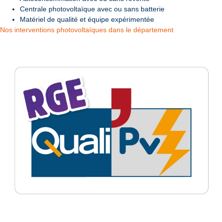
Centrale photovoltaïque avec ou sans batterie
Matériel de qualité et équipe expérimentée
Nos interventions photovoltaïques dans le département