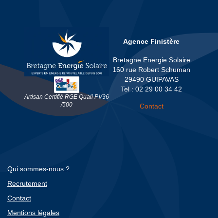
Agence Finistère
Bretagne Energie Solaire
160 rue Robert Schuman
29490 GUIPAVAS
Tel : 02 29 00 34 42
Artisan Certifié RGE Quali PV36
/500
Contact
Qui sommes-nous ?
Recrutement
Contact
Mentions légales