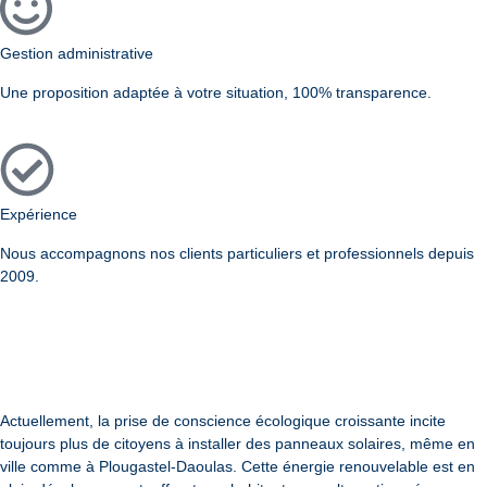
Gestion administrative
Une proposition adaptée à votre situation, 100% transparence.
Expérience
Nous accompagnons nos clients particuliers et professionnels depuis
2009.
Actuellement, la prise de conscience écologique croissante incite
toujours plus de citoyens à installer des panneaux solaires, même en
ville comme à Plougastel-Daoulas. Cette énergie renouvelable est en