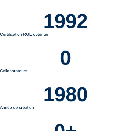
1992
Certification RGE obtenue
0
Collaborateurs
1980
Année de création