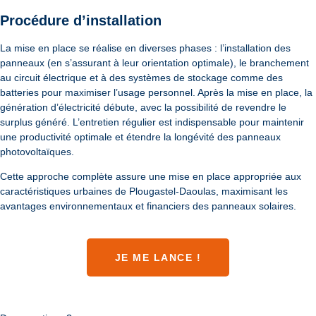
Procédure d’installation
La mise en place se réalise en diverses phases : l’installation des
panneaux (en s’assurant à leur orientation optimale), le branchement
au circuit électrique et à des systèmes de stockage comme des
batteries pour maximiser l’usage personnel. Après la mise en place, la
génération d’électricité débute, avec la possibilité de revendre le
surplus généré. L’entretien régulier est indispensable pour maintenir
une productivité optimale et étendre la longévité des panneaux
photovoltaïques.
Cette approche complète assure une mise en place appropriée aux
caractéristiques urbaines de Plougastel-Daoulas, maximisant les
avantages environnementaux et financiers des panneaux solaires.
JE ME LANCE !