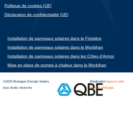
Politique de cookies (UE)
Déclaration de confidentialité (UE)
Installation de panneaux solaires dans le Finistère
Installation de panneaux solaires dans le Morbihan
Installation de panneaux solaires dans les Côtes d’Armor
Mise en place de pompe à chaleur dans le Morbihan
©2025 Bretagne Energie Solaire,
Réalisation
Agence web
tous droits réservés
Vannes Webapic