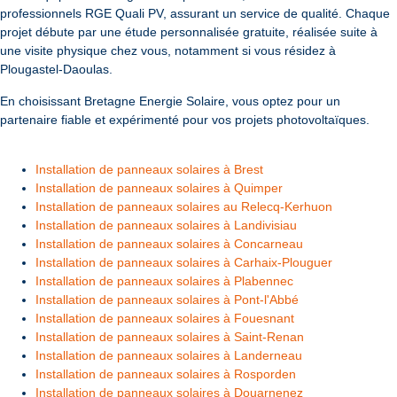
professionnels RGE Quali PV, assurant un service de qualité. Chaque
projet débute par une étude personnalisée gratuite, réalisée suite à
une visite physique chez vous, notamment si vous résidez à
Plougastel-Daoulas.
En choisissant Bretagne Energie Solaire, vous optez pour un
partenaire fiable et expérimenté pour vos projets photovoltaïques.
Installation de panneaux solaires à Brest
Installation de panneaux solaires à Quimper
Installation de panneaux solaires au Relecq-Kerhuon
Installation de panneaux solaires à Landivisiau
Installation de panneaux solaires à Concarneau
Installation de panneaux solaires à Carhaix-Plouguer
Installation de panneaux solaires à Plabennec
Installation de panneaux solaires à Pont-l'Abbé
Installation de panneaux solaires à Fouesnant
Installation de panneaux solaires à Saint-Renan
Installation de panneaux solaires à Landerneau
Installation de panneaux solaires à Rosporden
Installation de panneaux solaires à Douarnenez