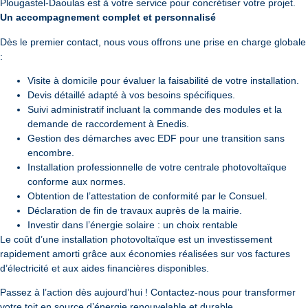
Plougastel-Daoulas est à votre service pour concrétiser votre projet.
Un accompagnement complet et personnalisé
Dès le premier contact, nous vous offrons une prise en charge globale
:
Visite à domicile pour évaluer la faisabilité de votre installation.
Devis détaillé adapté à vos besoins spécifiques.
Suivi administratif incluant la commande des modules et la
demande de raccordement à Enedis.
Gestion des démarches avec EDF pour une transition sans
encombre.
Installation professionnelle de votre centrale photovoltaïque
conforme aux normes.
Obtention de l’attestation de conformité par le Consuel.
Déclaration de fin de travaux auprès de la mairie.
Investir dans l’énergie solaire : un choix rentable
Le coût d’une installation photovoltaïque est un investissement
rapidement amorti grâce aux économies réalisées sur vos factures
d’électricité et aux aides financières disponibles.
Passez à l’action dès aujourd’hui ! Contactez-nous pour transformer
votre toit en source d’énergie renouvelable et durable.